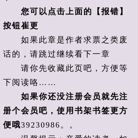
您可以点击上面的【报错】
按钮崔更
　　如果此章是作者求票之类废
话的，请跳过继续看下一章
　　请你先收藏此页吧，方便等
下阅读咯……
　　如果你还没注册会员就先注
册个会员吧，使用书架书签更方
便哦
39230986。。