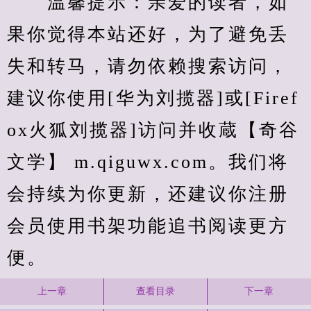
　　温馨提示：亲爱的读者，如
果你觉得本站还好，为了避免丢
失和转马，请勿依赖搜索访问，
建议你使用[华为刘揽器]或[Firef
ox火狐刘揽器]访问并收蔵【奇谷
文学】 m.qiguwx.com。我们将
会持续为你更新，还建议你注册
会员使用书架功能追书阅读更方
便。
上一章
查看目录
下一章