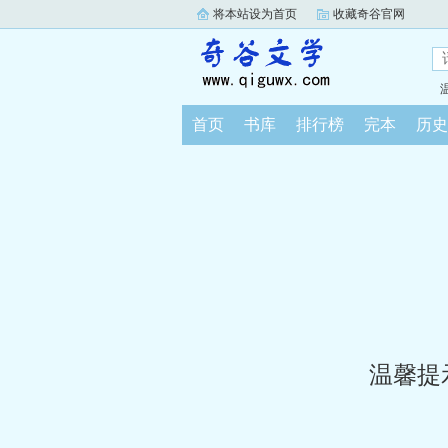
将本站设为首页
收藏奇谷官网
首页
书库
排行榜
完本
历史
温馨提