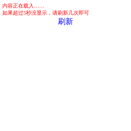
内容正在载入……
如果超过5秒没显示，请刷新几次即可
刷新