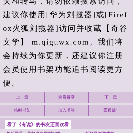
失和转马，请勿依赖搜索访问，
建议你使用[华为刘揽器]或[Firef
ox火狐刘揽器]访问并收蔵【奇谷
文学】 m.qiguwx.com。我们将
会持续为你更新，还建议你注册
会员使用书架功能追书阅读更方
便。
上一章
查看目录
下一章
临时书架
加入书签
回顶部↑
看了《有诡》的书友还喜欢看