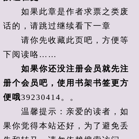
　　如果此章是作者求票之类废
话的，请跳过继续看下一章
　　请你先收藏此页吧，方便等
下阅读咯……
　　如果你还没注册会员就先注
册个会员吧，使用书架书签更方
便哦
39230414。。
　　温馨提示：亲爱的读者，如
果你觉得本站还好，为了避免丢