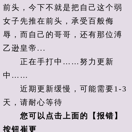
前头，今下不就是把自己这个弱
女子先推在前头，承受百般侮
辱，而自己的哥哥，还有那位溥
乙逊皇帝...
　　正在手打中……努力更新
中……
　　近期更新缓慢，可能需要1-3
天，请耐心等待
您可以点击上面的【报错】
按钮崔更