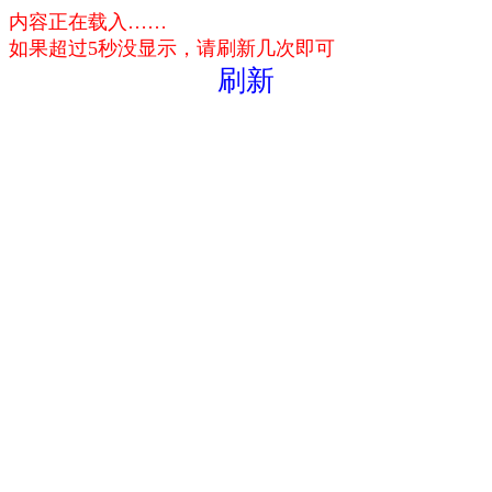
内容正在载入……
如果超过5秒没显示，请刷新几次即可
刷新