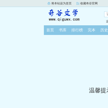
将本站设为首页
收藏奇谷官网
首页
书库
排行榜
完本
历史
温馨提