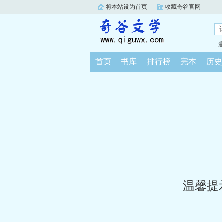
将本站设为首页
收藏奇谷官网
首页
书库
排行榜
完本
历史
温馨提