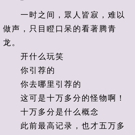
　　”
　　一时之间，眾人皆寂，难以
做声，只目瞪口呆的看著腾青
龙。
　　开什么玩笑
　　你引荐的
　　你去哪里引荐的
　　这可是十万多分的怪物啊！
　　十万多分是什么概念
　　此前最高记录，也才五万多