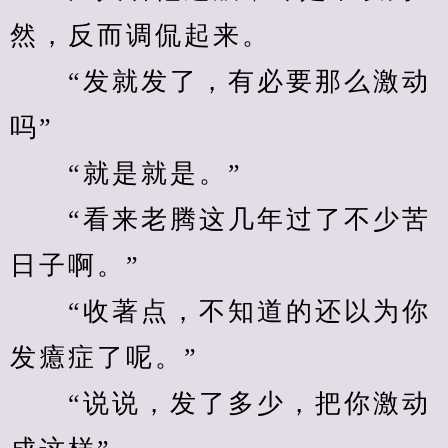
然，反而调侃起来。
　　“发就发了，有必要那么激动
吗”
　　“就是就是。”
　　“看来老腾这几年过了不少苦
日子啊。”
　　“收著点，不知道的还以为你
发癔症了呢。”
　　“说说，发了多少，把你激动