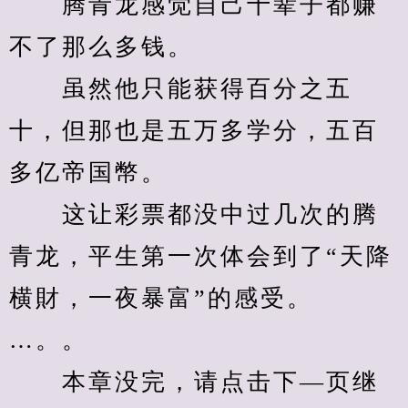
　　腾青龙感觉自己十辈子都赚
不了那么多钱。
　　虽然他只能获得百分之五
十，但那也是五万多学分，五百
多亿帝国幣。
　　这让彩票都没中过几次的腾
青龙，平生第一次体会到了“天降
横財，一夜暴富”的感受。
…。。
　　本章没完，请点击下—页继