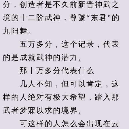
分，创造者是不久前新晋神武之
境的十二阶武神，尊號“东君”的
九阳舞。
　　五万多分，这个记录，代表
的是成就武神的潜力。
　　那十万多分代表什么
　　几人不知，但可以肯定，这
样的人绝对有极大希望，踏入那
武者梦寐以求的境界。
　　可这样的人怎么会出现在云