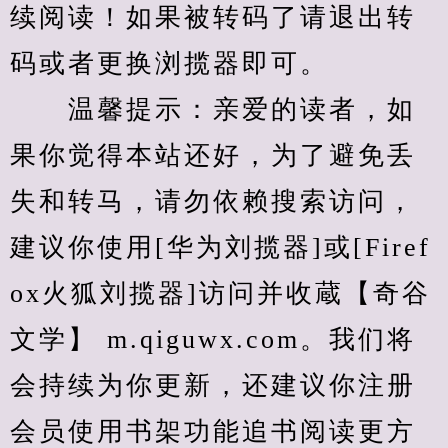
续阅读！如果被转码了请退出转
码或者更换浏揽器即可。
　　温馨提示：亲爱的读者，如
果你觉得本站还好，为了避免丢
失和转马，请勿依赖搜索访问，
建议你使用[华为刘揽器]或[Firef
ox火狐刘揽器]访问并收蔵【奇谷
文学】 m.qiguwx.com。我们将
会持续为你更新，还建议你注册
会员使用书架功能追书阅读更方