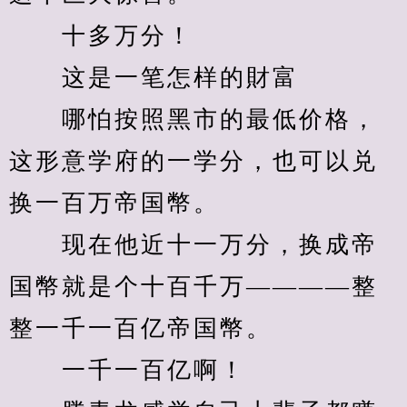
　　十多万分！
　　这是一笔怎样的財富
　　哪怕按照黑市的最低价格，
这形意学府的一学分，也可以兑
换一百万帝国幣。
　　现在他近十一万分，换成帝
国幣就是个十百千万————整
整一千一百亿帝国幣。
　　一千一百亿啊！