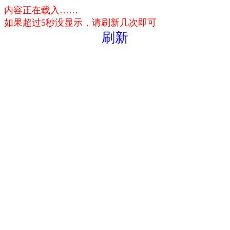
内容正在载入……
如果超过5秒没显示，请刷新几次即可
刷新