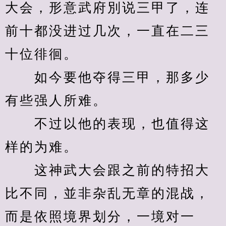
大会，形意武府別说三甲了，连
前十都没进过几次，一直在二三
十位徘徊。
　　如今要他夺得三甲，那多少
有些强人所难。
　　不过以他的表现，也值得这
样的为难。
　　这神武大会跟之前的特招大
比不同，並非杂乱无章的混战，
而是依照境界划分，一境对一