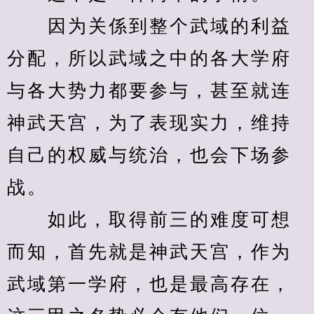
　　因为关係到整个武域的利益
分配，所以武域之中的各大学府
与各大势力都要参与，甚至就连
神武天宫，为了表现实力，维持
自己的权威与统治，也会下场参
战。
　　如此，取得前三的难度可想
而知，首先就是神武天宫，作为
武域第一学府，也是最高存在，