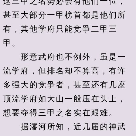
这三甲之名势必会有他们一位，
甚至大部分一甲榜首都是他们所
有，其他学府只能竞爭二甲三
甲。
　　形意武府也不例外，虽是一
流学府，但排名却不算高，有许
多强大的竞爭者，甚至还有几座
顶流学府如大山一般压在头上，
想要夺得三甲之名实在艰难。
　　据瀋河所知，近几届的神武