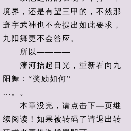
境界，还是有望三甲的，不然那
寰宇武神也不会提出如此要求，
九阳舞更不会答应。
　　所以————
　　瀋河抬起目光，重新看向九
阳舞：“奖励如何”
…。。
　　本章没完，请点击下—页继
续阅读！如果被转码了请退出转