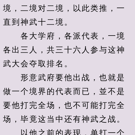
境，二境对二境，以此类推，一
直到神武十二境。
　　各大学府，各派代表，一境
各出三人，共三十六人参与这神
武大会夺取排名。
　　形意武府要他出战，也就是
做一个境界的代表而已，並不是
要他打完全场，也不可能打完全
场，毕竟这当中还有神武之战。
　　以他之前的表现，单打一个