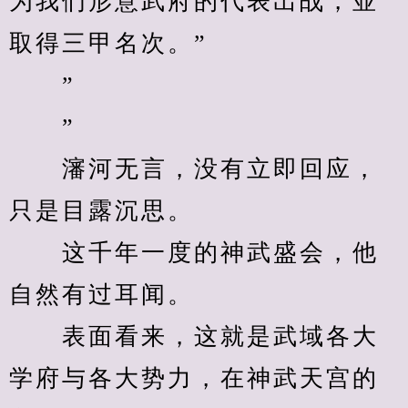
为我们形意武府的代表出战，並
取得三甲名次。”
　　”
　　”
　　瀋河无言，没有立即回应，
只是目露沉思。
　　这千年一度的神武盛会，他
自然有过耳闻。
　　表面看来，这就是武域各大
学府与各大势力，在神武天宫的