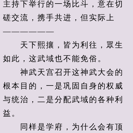
主持下举行的一场比斗，意在切
磋交流，携手共进，但实际上
——————
　　天下熙攘，皆为利往，眾生
如此，这武域也不能免俗。
　　神武天宫召开这神武大会的
根本目的，一是巩固自身的权威
与统治，二是分配武域的各种利
益。
　　同样是学府，为什么会有顶