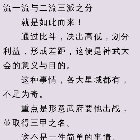
流一流与二流三派之分
　　就是如此而来！
　　通过比斗，决出高低，划分
利益，形成差距，这便是神武大
会的意义与目的。
　　这种事情，各大星域都有，
不足为奇。
　　重点是形意武府要他出战，
並取得三甲之名。
　　这不是一件简单的事情。