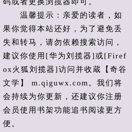
码或者更换浏揽器即可。
　　温馨提示：亲爱的读者，如
果你觉得本站还好，为了避免丢
失和转马，请勿依赖搜索访问，
建议你使用[华为刘揽器]或[Firef
ox火狐刘揽器]访问并收蔵【奇谷
文学】 m.qiguwx.com。我们将
会持续为你更新，还建议你注册
会员使用书架功能追书阅读更方
便。