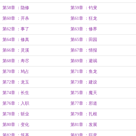
第58章 ：隐修
第59章 ：钓叟
第60章 ：开杀
第61章 ：狂龙
第62章 ：事了
第63章 ：修界
第64章 ：修真
第65章 ：田园
第66章 ：灵溪
第67章 ：情报
第68章 ：寿尽
第69章 ：避祸
第70章 ：鸠占
第71章 ：鱼龙
第72章 ：龙玉
第73章 ：建设
第74章 ：长生
第75章 ：魔天
第76章 ：入职
第77章 ：邪道
第78章 ：斩业
第79章 ：扎根
第80章 ：变化
第81章 ：发展
第82章 ：筑基
第83章 ：巨变