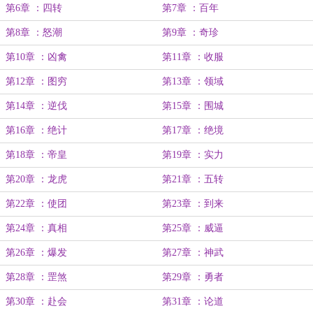
第6章 ：四转
第7章 ：百年
第8章 ：怒潮
第9章 ：奇珍
第10章 ：凶禽
第11章 ：收服
第12章 ：图穷
第13章 ：领域
第14章 ：逆伐
第15章 ：围城
第16章 ：绝计
第17章 ：绝境
第18章 ：帝皇
第19章 ：实力
第20章 ：龙虎
第21章 ：五转
第22章 ：使团
第23章 ：到来
第24章 ：真相
第25章 ：威逼
第26章 ：爆发
第27章 ：神武
第28章 ：罡煞
第29章 ：勇者
第30章 ：赴会
第31章 ：论道