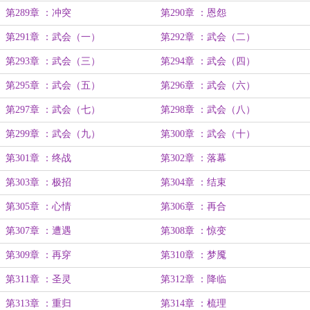
第289章 ：冲突
第290章 ：恩怨
第291章 ：武会（一）
第292章 ：武会（二）
第293章 ：武会（三）
第294章 ：武会（四）
第295章 ：武会（五）
第296章 ：武会（六）
第297章 ：武会（七）
第298章 ：武会（八）
第299章 ：武会（九）
第300章 ：武会（十）
第301章 ：终战
第302章 ：落幕
第303章 ：极招
第304章 ：结束
第305章 ：心情
第306章 ：再合
第307章 ：遭遇
第308章 ：惊变
第309章 ：再穿
第310章 ：梦魇
第311章 ：圣灵
第312章 ：降临
第313章 ：重归
第314章 ：梳理